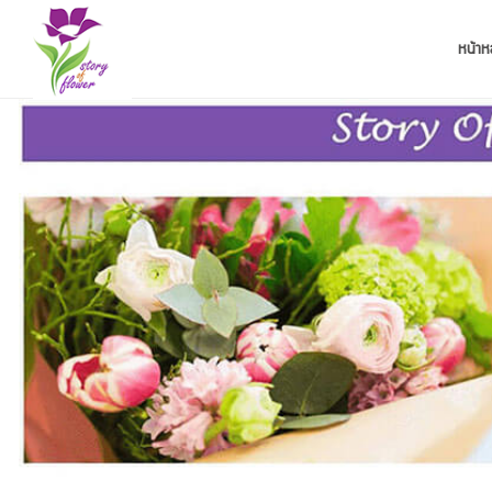
หน้าห