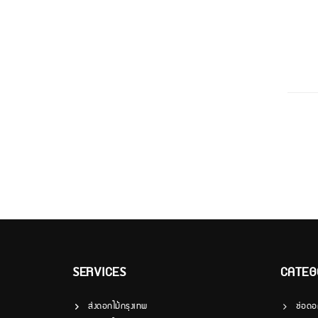
SERVICES
CATEG
ส่งดอกไม้กรุงเทพ
ช่อดอ