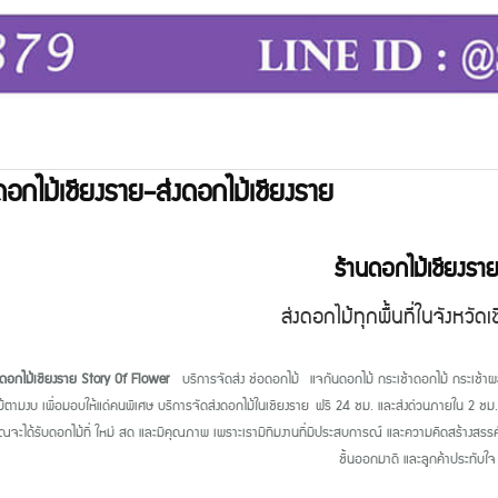
ดอกไม้เชียงราย-ส่งดอกไม้เชียงราย
ร้านดอกไม้เชียงรา
ส่งดอกไม้ทุกพื้นที่ในจังหวัด
นดอกไม้เชียงราย
Story Of Flower
บริการจัดส่ง ช่อดอกไม้ แจกันดอกไม้ กระเช้าดอกไม้ กระเช้าผลไม้
้ตามงบ เพื่อมอบให้แด่คนพิเศษ บริการจัดส่งดอกไม้ในเชียงราย
ฟรี 24 ชม. และส่งด่วนภายใน 2 ชม. โ
ุณจะได้รับดอกไม้ที่ ใหม่ สด และมีคุณภาพ เพราะเรามีทีมงานที่มีประสบการณ์ และความคิดสร้างสรรค์
ชิ้นออกมาดี และลูกค้าประทับใจ