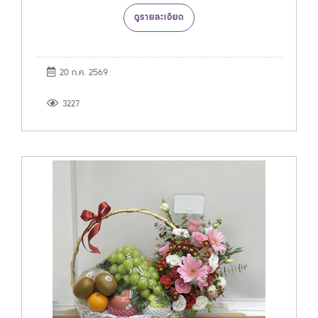
ดูรายละเอียด
20 ก.ค. 2569
3227