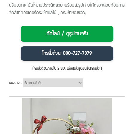
ปริมณฑล มั่นใจงานประณีตสวย พร้อมส่งรูปถ่ายให้ตรวจสอบก่อนการ
จัดส่งทุกออเดอร์กระเช้าผลไม้ , กระเช้าของขวัญ
ทักไลน์ / ดูรูปงานจริง
โทรสั่งด่วน: 080-727-7879
(จัดส่งด่วนภายใน 2 ชม. พร้อมส่งรูปยืนยันการส่ง )
เรียงตาม :