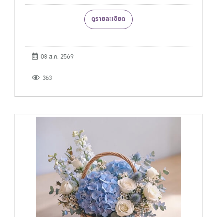
ดูรายละเอียด
08 ส.ค. 2569
363