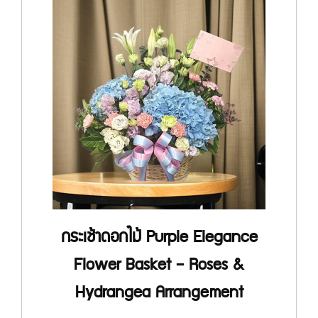
กระเช้าดอกไม้ Purple Elegance
Flower Basket – Roses &
Hydrangea Arrangement