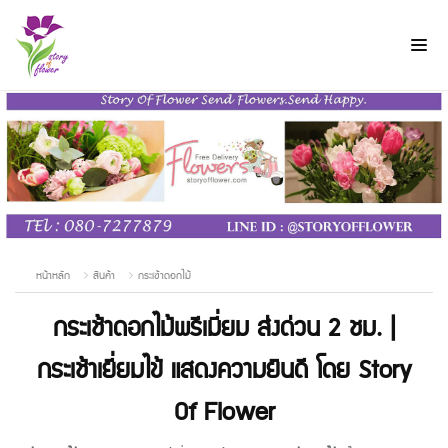
หน้าหลัก
สินค้า
กระเช้าดอกไม้
กระเช้าดอกไม้พรีเมี่ยม ส่งด่วน 2 ชม. |
กระเช้าเยี่ยมไข้ แสดงความยินดี โดย Story
Of Flower