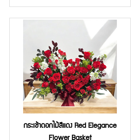
กระเช้าดอกไม้สีแดง Red Elegance
Flower Basket