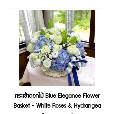
กระเช้าดอกไม้ Blue Elegance Flower
Basket – White Roses & Hydrangea