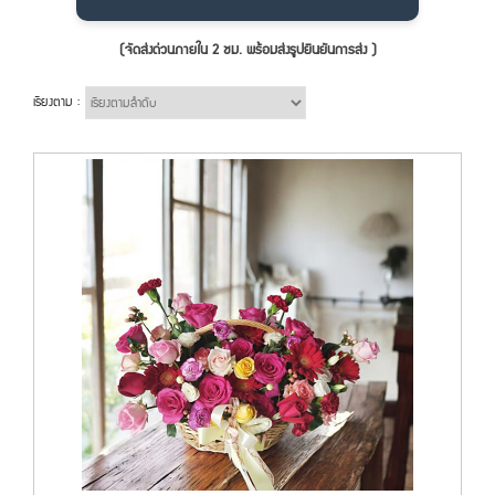
(จัดส่งด่วนภายใน 2 ชม. พร้อมส่งรูปยืนยันการส่ง )
เรียงตาม :