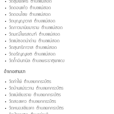
วัดชุมพลคีรี ตำบลแม่สอด
วัดดอนแก้ว ตำบลแม่สอด
วัดดอนไชย ตำบลแม่สอด
วัดบุญญาวาส ตำบลแม่สอด
วัดภาวนานิยมาราม ตำบลแม่สอด
วัดมณีไพรสณฑ์ ตำบลแม่สอด
วัดแม่ซอดน่าด่าน ตำบลแม่สอด
วัดสุนทรีกาวาส ตำบลแม่สอด
วัดอรัญญเขต ตำบลแม่สอด
วัดถ้ำอินทนิล ตำบลพระธาตุผาแดง
อำเภอสามเงา
วัดท่าไผ่ ตำบลยกกระบัตร
วัดบ้านแม่ระวาน ตำบลยกกระบัตร
วัดแม่เชียงราย ตำบลยกกระบัตร
วัดสองแคว ตำบลยกกระบัตร
วัดหนองเชียงคา ตำบลยกกระบัตร