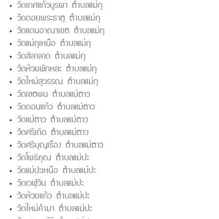
วัดเกศแก้วบูรพา ตำบลแม่กุ
วัดดอยพระธาตุ ตำบลแม่กุ
วัดแดนอาณาเขต ตำบลแม่กุ
วัดแม่กุเหนือ ตำบลแม่กุ
วัดสิลาลาด ตำบลแม่กุ
วัดห้วยผักหละ ตำบลแม่กุ
วัดใหม่สุวรรณ ตำบลแม่กุ
วัดเชตพน ตำบลแม่ตาว
วัดดอนแก้ว ตำบลแม่ตาว
วัดแม่ตาว ตำบลแม่ตาว
วัดศรีเกิด ตำบลแม่ตาว
วัดศรีบุญเรือง ตำบลแม่ตาว
วัดโพธิคุณ ตำบลแม่ปะ
วัดแม่ปะเหนือ ตำบลแม่ปะ
วัดเวฬุวัน ตำบลแม่ปะ
วัดห้วยแก้ว ตำบลแม่ปะ
วัดใหม่คำมา ตำบลแม่ปะ