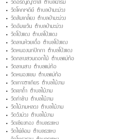
วัดอรัญญาวาส ตำบลน้ำรึม
วัดโคกเจดีย์ ตำบลป่ามะม่วง
วัดส้มเกลี้ยง ตำบลป่ามะม่วง
วัดอัมพวัน ตำบลป่ามะม่วง
วัดโป่งแดง ตำบลโป่งแดง
วัดลานห้วยเดื่อ ตำบลโป่งแดง
วัดหนองนกปีกกา ตำบลโป่งแดง
วัดกลางสวนดอกไม้ ตำบลแม่ท้อ
วัดลานสาง ตำบลแม่ท้อ
วัดหนองแขม ตำบลแม่ท้อ
วัดเกาะตาเถียร ตำบลไม้งาม
วัดเขาถ้ำ ตำบลไม้งาม
วัดท่าช้าง ตำบลไม้งาม
วัดไม้งามหลวง ตำบลไม้งาม
วัดวังม่วง ตำบลไม้งาม
วัดเชียงทอง ตำบลระแหง
วัดไผ่ล้อม ตำบลระแหง