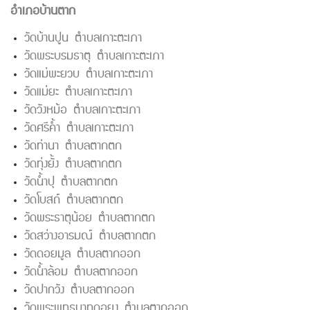
อำเภอบ้านตาก
วัดบ้านปูน ตำบลเกาะตะเภา
วัดพระบรมธาตุ ตำบลเกาะตะเภา
วัดแม่พะยวบ ตำบลเกาะตะเภา
วัดแม่ยะ ตำบลเกาะตะเภา
วัดวังหม้อ ตำบลเกาะตะเภา
วัดศรีค้ำ ตำบลเกาะตะเภา
วัดท่านา ตำบลตากตก
วัดทุ่งยั้ง ตำบลตากตก
วัดน้ำปุ ตำบลตากตก
วัดโบสถ์ ตำบลตากตก
วัดพระธาตุน้อย ตำบลตากตก
วัดสว่างอารมณ์ ตำบลตากตก
วัดดอยมูล ตำบลตากออก
วัดน้ำล้อม ตำบลตากออก
วัดปากวัง ตำบลตากออก
วัดพระพุทธบาทดอยงู ตำบลตากออก