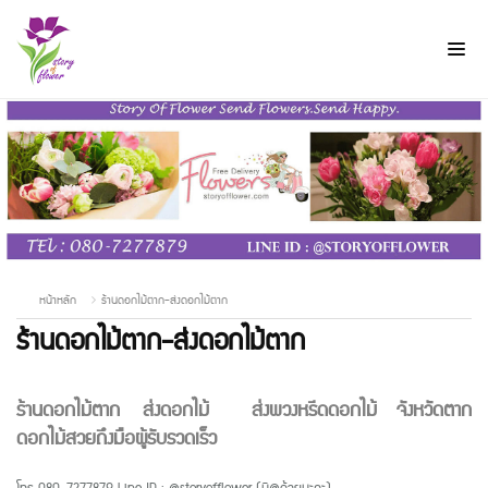
หน้าหลัก
ร้านดอกไม้ตาก-ส่งดอกไม้ตาก
ร้านดอกไม้ตาก-ส่งดอกไม้ตาก
ร้านดอกไม้ตาก
ส่งดอกไม้ ส่งพวงหรีดดอกไม้ จังหวัดตาก
ดอกไม้สวยถึงมือผู้รับรวดเร็ว