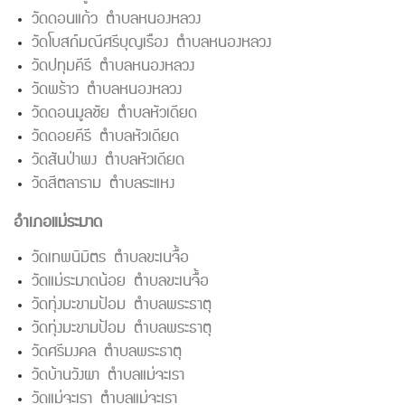
วัดดอนแก้ว ตำบลหนองหลวง
วัดโบสถ์มณีศรีบุญเรือง ตำบลหนองหลวง
วัดปทุมคีรี ตำบลหนองหลวง
วัดพร้าว ตำบลหนองหลวง
วัดดอนมูลชัย ตำบลหัวเดียด
วัดดอยคีรี ตำบลหัวเดียด
วัดสันป่าพง ตำบลหัวเดียด
วัดสีตลาราม ตำบลระแหง
อำเภอแม่ระมาด
วัดเทพนิมิตร ตำบลขะเนจื้อ
วัดแม่ระมาดน้อย ตำบลขะเนจื้อ
วัดทุ่งมะขามป้อม ตำบลพระธาตุ
วัดทุ่งมะขามป้อม ตำบลพระธาตุ
วัดศรีมงคล ตำบลพระธาตุ
วัดบ้านวังผา ตำบลแม่จะเรา
วัดแม่จะเรา ตำบลแม่จะเรา