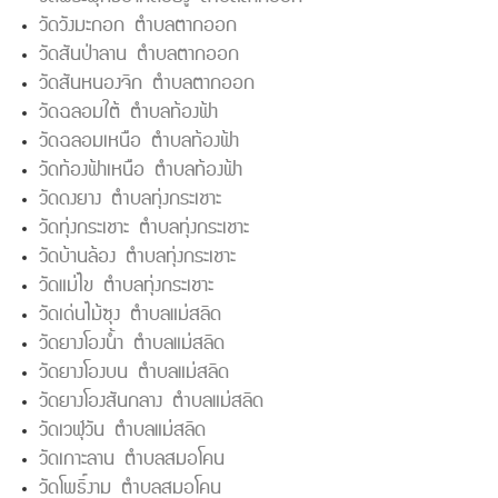
วัดวังมะกอก ตำบลตากออก
วัดสันป่าลาน ตำบลตากออก
วัดสันหนองจิก ตำบลตากออก
วัดฉลอมใต้ ตำบลท้องฟ้า
วัดฉลอมเหนือ ตำบลท้องฟ้า
วัดท้องฟ้าเหนือ ตำบลท้องฟ้า
วัดดงยาง ตำบลทุ่งกระเชาะ
วัดทุ่งกระเชาะ ตำบลทุ่งกระเชาะ
วัดบ้านล้อง ตำบลทุ่งกระเชาะ
วัดแม่ไข ตำบลทุ่งกระเชาะ
วัดเด่นไม้ซุง ตำบลแม่สลิด
วัดยางโองน้ำ ตำบลแม่สลิด
วัดยางโองบน ตำบลแม่สลิด
วัดยางโองสันกลาง ตำบลแม่สลิด
วัดเวฬุวัน ตำบลแม่สลิด
วัดเกาะลาน ตำบลสมอโคน
วัดโพธิ์งาม ตำบลสมอโคน