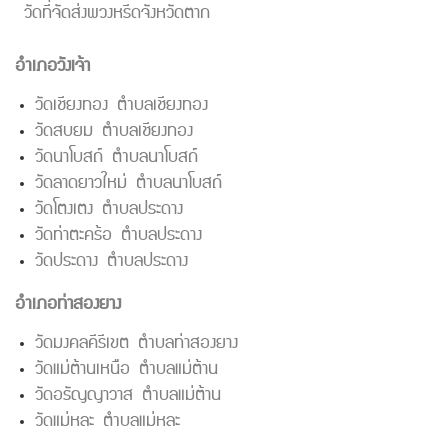
วัดที่จัดส่งพวงหรีดจังหวัดตาก
อำเภอวังเจ้า
วัดเชียงทอง ตำบลเชียงทอง
วัดสบยม ตำบลเชียงทอง
วัดนาโบสถ์ ตำบลนาโบสถ์
วัดลาดยาวใหม่ ตำบลนาโบสถ์
วัดโตงเตง ตำบลประดาง
วัดท่าตะคร้อ ตำบลประดาง
วัดประดาง ตำบลประดาง
อำเภอท่าสองยาง
วัดมงคลคีรีเขต ตำบลท่าสองยาง
วัดแม่ต้านเหนือ ตำบลแม่ต้าน
วัดอรัญญาวาส ตำบลแม่ต้าน
วัดแม่หละ ตำบลแม่หละ