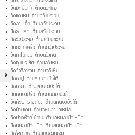
วัดโพธาราม ตำบลระแหง
วัดมะเขือแจ้ ตำบลระแหง
วัดแก่งหิน ตำบลวังประจบ
วัดลานเต็ง ตำบลวังประจบ
วัดลานสอ ตำบลวังประจบ
วัดวังประจบ ตำบลวังประจบ
วัดสะแกเครือ ตำบลวังประจบ
วัดท่าไม้แดง ตำบลวังหิน
วัดทุ่งพระชัย ตำบลวังหิน
วัดวังศิลาราม ตำบลวังหิน
วัดดงปู ตำบลหนองบัวใต้
วัดท่านา ตำบลหนองบัวใต้
วัดหนองปรือ ตำบลหนองบัวใต้
วัดห้วยทรายสอง ตำบลหนองบัวใต้
วัดบ้านเด่น ตำบลหนองบัวเหนือ
วัดปากห้วยไม้งาม ตำบลหนองบัวเหนือ
วัดหนองบัวเหนือ ตำบลหนองบัวเหนือ
วัดโคกพลู ตำบลหนองหลวง