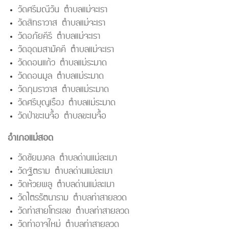
วัดศรีมณีวัน ตำบลแม่จะเรา
วัดสิทธาวาส ตำบลแม่จะเรา
วัดอภัยคีรี ตำบลแม่จะเรา
วัดอุดมสามัคคี ตำบลแม่จะเรา
วัดดอนแก้ว ตำบลแม่ระมาด
วัดดอนมูล ตำบลแม่ระมาด
วัดภุมราวาส ตำบลแม่ระมาด
วัดศรีบุญเรือง ตำบลแม่ระมาด
วัดป่าขะเนจื้อ ตำบลขะเนจื้อ
อำเภอแม่สอด
วัดชัยมงคล ตำบลด่านแม่ละเมา
วัดฐิตราม ตำบลด่านแม่ละเมา
วัดห้วยพลู ตำบลด่านแม่ละเมา
วัดไตรรัตนาราม ตำบลท่าสายลวด
วัดท่าสายโทรเลข ตำบลท่าสายลวด
วัดท่าอาจใหม่ ตำบลท่าสายลวด