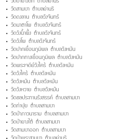
วัดป่ายางตก ตำบลย่านรี
วัดสามเงา ตำบลย่านรี
วัดดงลาน ตำบลวังจันทร์
วัดนาตาโพ ตำบลวังจันทร์
วัดวังน้ำผึ้ง ตำบลวังจันทร์
วัดวังโพ ตำบลวังจันทร์
วัดปากเขื่อนภูมิพล ตำบลวังหมัน
วัดปากทางเขื่อนภูมิพล ตำบลวังหมัน
วัดพระเจดีย์วังไคร้ ตำบลวังหมัน
วัดวังไคร้ ตำบลวังหมัน
วัดวังหมัน ตำบลวังหมัน
วัดวังหวาย ตำบลวังหมัน
วัดชลประทานรังสรรค์ ตำบลสามเงา
วัดท่าปุย ตำบลสามเงา
วัดป่าภาวนาราม ตำบลสามเงา
วัดป่ายางใต้ ตำบลสามเงา
วัดสามเงาออก ตำบลสามเงา
วัดป่าพระสามเงา ตำบลย่านรี