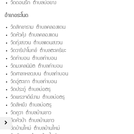
วัดดอนรัก ตำบลบ่อยาง
อำเภอระโนด
วัดสิกขาราม ตำบลคลองแดน
วัดหัวคุ้ง ตำบลคลองแดน
วัดทุ่งสงวน ตำบลแดนสงวน
วัดวารีปาโมกข์ ตำบลตะเครียะ
วัดท่าบอน ตำบลท่าบอน
วัดมงคลนิมิต ตำบลท่าบอน
วัดศาลาหลวงบน ตำบลท่าบอน
วัดอู่ตะเภา ตำบลท่าบอน
วัดประดู่ ตำบลบ่อตรุ
วัดพระเจดีย์งาม ตำบลบ่อตรุ
วัดสีหยัง ตำบลบ่อตรุ
วัดคูวา ตำบลบ้านขาว
วัดหัวป่า ตำบลบ้านขาว
วัดบ้านใหม่ ตำบลบ้านใหม่