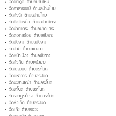
วัดผักกูด ตำบลบ้านใหม่
วัดศาลาธรรม์ ตำบลบ้านใหม่
วัดหัววัง ตำบลบ้านใหม่
วัดตะพังหม้อ ตำบลปากแตระ
วัดปากแตระ ตำบลปากแตระ
วัดดอกสร้อย ตำบลพังยาง
วัดพังยาง ตำบลพังยาง
วัดสามี ตำบลพังยาง
วัดหน้าเมือง ตำบลพังยาง
วัดหัวถิน ตำบลพังยาง
วัดเฉียงพง ตำบลระโนด
วัดมหาการ ตำบลระโนด
วัดมะขามเฒ่า ตำบลระโนด
วัดระโนด ตำบลระโนด
วัดราษฎร์บำรุง ตำบลระโนด
วัดหัวเค็ด ตำบลระโนด
วัดแจ้ง ตำบลระวะ