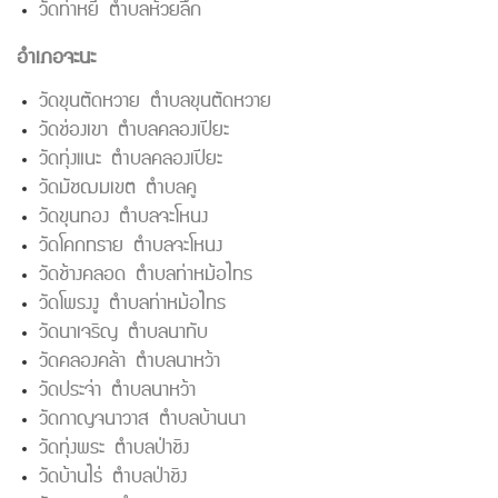
วัดท่าหยี ตำบลห้วยลึก
อำเภอจะนะ
วัดขุนตัดหวาย ตำบลขุนตัดหวาย
วัดช่องเขา ตำบลคลองเปียะ
วัดทุ่งแนะ ตำบลคลองเปียะ
วัดมัชฌมเขต ตำบลคู
วัดขุนทอง ตำบลจะโหนง
วัดโคกทราย ตำบลจะโหนง
วัดช้างคลอด ตำบลท่าหม้อไทร
วัดโพรงงู ตำบลท่าหม้อไทร
วัดนาเจริญ ตำบลนาทับ
วัดคลองคล้า ตำบลนาหว้า
วัดประจ่า ตำบลนาหว้า
วัดกาญจนาวาส ตำบลบ้านนา
วัดทุ่งพระ ตำบลป่าชิง
วัดบ้านไร่ ตำบลป่าชิง