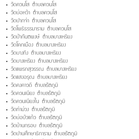
วัดควนโส ตำบลควนโส
วัดบ่อหว้า ตำบลควนโส
วัดปากจ่า ตำบลควนโส
วัดโพธิธรรมาราม ตำบลควนโส
วัดป่ากันตพงษ์ ตำบลบางเหรียง
วัดโคกเมือง ตำบลบางเหรียง
วัดบางทีง ตำบลบางเหรียง
วัดบางเหรียง ตำบลบางเหรียง
วัดแพรกสุวรรณ ตำบลบางเหรียง
วัดแสงอรุณ ตำบลบางเหรียง
วัดคงคาวดี ตำบลรัตภูมิ
วัดควนเนียง ตำบลรัตภูมิ
วัดควนเนียงใน ตำบลรัตภูมิ
วัดท่าม่วง ตำบลรัตภูมิ
วัดบ่อบัวแก้ว ตำบลรัตภูมิ
วัดบ้านกรอบ ตำบลรัตภูมิ
วัดปานศึกษาธิการาม ตำบลรัตภูมิ