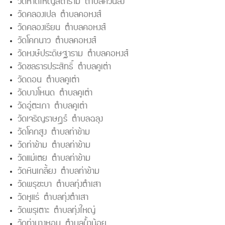
วัดหาดใหญ่สิตาราม ตำบลควนลัง
วัดคลองเปล ตำบลคอหงส์
วัดคลองเรียน ตำบลคอหงส์
วัดโคกนาว ตำบลคอหงส์
วัดหงษ์ประดิษฐาราม ตำบลคอหงส์
วัดชลธารประสิทธิ์ ตำบลคูเต่า
วัดดอน ตำบลคูเต่า
วัดบางโหนด ตำบลคูเต่า
วัดอู่ตะเภา ตำบลคูเต่า
วัดเจริญราษฎร์ ตำบลฉลุง
วัดโคกสูง ตำบลท่าข้าม
วัดท่าข้าม ตำบลท่าข้าม
วัดแม่เตย ตำบลท่าข้าม
วัดหินเกลี้ยง ตำบลท่าข้าม
วัดพรุชะบา ตำบลทุ่งตำเสา
วัดหูแร่ ตำบลทุ่งตำเสา
วัดพรุเตาะ ตำบลทุ่งใหญ่
วัดท่านางหอม ตำบลน้ำน้อย