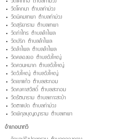
วัดโคกกอ ตำบลท่าม่วง
วัดโคกนา ตำบลท่าม่วง
วัดนิคมเทพา ตำบลท่าม่วง
วัดสุริยาราม ตำบลเทพา
วัดท่าไทร ตำบลลำไพล
วัดปริก ตำบลลำไพล
วัดลำไพล ตำบลลำไพล
วัดคลองยอ ตำบลวังใหญ่
วัดควนหมาก ตำบลวังใหญ่
วัดวังใหญ่ ตำบลวังใหญ่
วัดเขาแก้ว ตำบลสะกอม
วัดคงคาสวัสดิ์ ตำบลสะกอม
วัดรัตนาราม ตำบลเกาะสะบ้า
วัดตาแปด ตำบลท่าม่วง
วัดพิกุลบุญญาราม ตำบลเทพา
อำเภอนาทวี