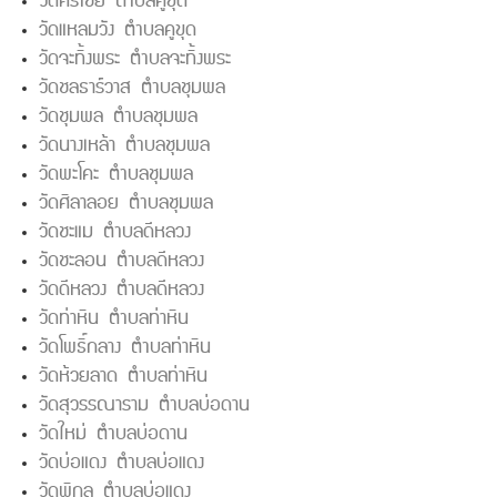
วัดศรีไชย ตำบลคูขุด
วัดแหลมวัง ตำบลคูขุด
วัดจะทิ้งพระ ตำบลจะทิ้งพระ
วัดชลธาร์วาส ตำบลชุมพล
วัดชุมพล ตำบลชุมพล
วัดนางเหล้า ตำบลชุมพล
วัดพะโคะ ตำบลชุมพล
วัดศิลาลอย ตำบลชุมพล
วัดชะแม ตำบลดีหลวง
วัดชะลอน ตำบลดีหลวง
วัดดีหลวง ตำบลดีหลวง
วัดท่าหิน ตำบลท่าหิน
วัดโพธิ์กลาง ตำบลท่าหิน
วัดห้วยลาด ตำบลท่าหิน
วัดสุวรรณาราม ตำบลบ่อดาน
วัดใหม่ ตำบลบ่อดาน
วัดบ่อแดง ตำบลบ่อแดง
วัดพิกุล ตำบลบ่อแดง