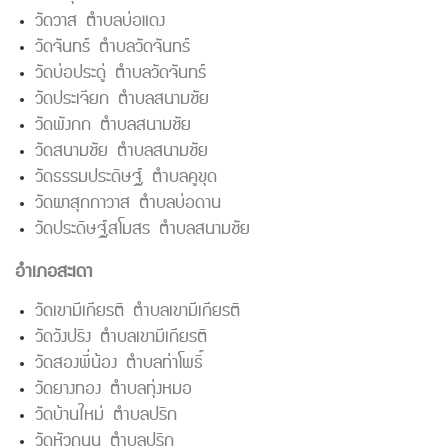
วัดวาส ตำบลบ่อแดง
วัดจันทร์ ตำบลวัดจันทร์
วัดบ่อประดู่ ตำบลวัดจันทร์
วัดประเจียก ตำบลสนามชัย
วัดพังกก ตำบลสนามชัย
วัดสนามชัย ตำบลสนามชัย
วัดธรรมประดิษฐ์ ตำบลคูขุด
วัดผาสุกกาวาส ตำบลบ่อดาน
วัดประดิษฐ์สโมสร ตำบลสนามชัย
อำเภอสะเดา
วัดเขามีเกียรติ ตำบลเขามีเกียรติ
วัดวังปริง ตำบลเขามีเกียรติ
วัดสองพี่น้อง ตำบลท่าโพธิ์
วัดยางทอง ตำบลทุ่งหมอ
วัดบ้านใหม่ ตำบลปริก
วัดหัวถนน ตำบลปริก