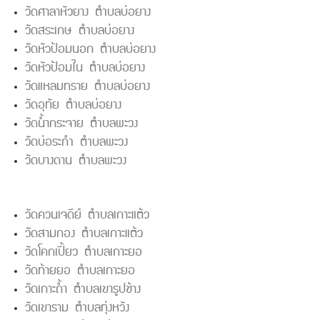
วัดศาลาหัวยาง ตำบลบ่อยาง
วัดสระเกษ ตำบลบ่อยาง
วัดหัวป้อมนอก ตำบลบ่อยาง
วัดหัวป้อมใน ตำบลบ่อยาง
วัดแหลมทราย ตำบลบ่อยาง
วัดอุทัย ตำบลบ่อยาง
วัดน้ำกระจาย ตำบลพะวง
วัดบ่อระกำ ตำบลพะวง
วัดบางดาน ตำบลพะวง
วัดควนเจดีย์ ตำบลเกาะแต้ว
วัดสามกอง ตำบลเกาะแต้ว
วัดโคกเปี้ยว ตำบลเกาะยอ
วัดท้ายยอ ตำบลเกาะยอ
วัดเกาะถ้ำ ตำบลเขารูปช้าง
วัดเขาราม ตำบลทุ่งหวัง