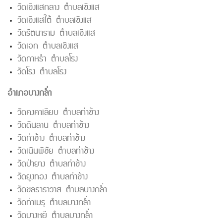
วัดเชิงแสกลาง ตำบลเชิงแส
วัดเชิงแสใต้ ตำบลเชิงแส
วัดรัตนาราม ตำบลเชิงแส
วัดเอก ตำบลเชิงแส
วัดกาหรำ ตำบลโรง
วัดโรง ตำบลโรง
อำเภอบางกล่ำ
วัดคงคาเลียบ ตำบลท่าช้าง
วัดดินลาน ตำบลท่าช้าง
วัดท่าช้าง ตำบลท่าช้าง
วัดเนินพิชัย ตำบลท่าช้าง
วัดป่ายาง ตำบลท่าช้าง
วัดยูงทอง ตำบลท่าช้าง
วัดชลธาราวาส ตำบลบางกล่ำ
วัดท่าเมรุ ตำบลบางกล่ำ
วัดบางหยี ตำบลบางกล่ำ