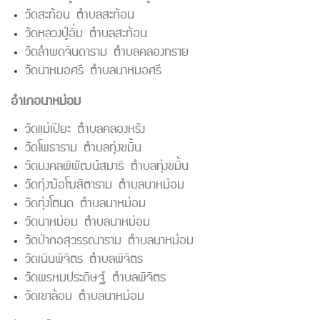
วัดสะท้อน ตำบลสะท้อน
วัดหลวงปู่อิ่ม ตำบลสะท้อน
วัดลำพดจินดาราม ตำบลคลองทราย
วัดนาหมอศรี ตำบลนาหมอศรี
อำเภอนาหม่อม
วัดแม่เปียะ ตำบลคลองหรัง
วัดโพธาราม ตำบลทุ่งขมิ้น
วัดมงคลพิพัฒน์สมาธิ ตำบลทุ่งขมิ้น
วัดทุ่งฆ้อโฆสิตาราม ตำบลนาหม่อม
วัดทุ่งโตนด ตำบลนาหม่อม
วัดนาหม่อม ตำบลนาหม่อม
วัดป่ากอสุวรรณาราม ตำบลนาหม่อม
วัดเนินพิจิตร ตำบลพิจิตร
วัดพรหมประดิษฐ์ ตำบลพิจิตร
วัดเขาล้อม ตำบลนาหม่อม