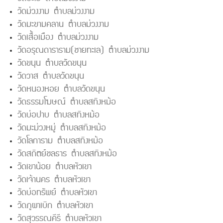
วัดม่วงงาม ตำบลม่วงงาม
วัดมะขามคลาน ตำบลม่วงงาม
วัดเสื้อเมือง ตำบลม่วงงาม
วัดอรุณดาราราม(ชายทะเล) ตำบลม่วงงาม
วัดขนุน ตำบลวัดขนุน
วัดวาส ตำบลวัดขนุน
วัดหนองหอย ตำบลวัดขนุน
วัดธรรมโฆษณ์ ตำบลสทิงหม้อ
วัดบ่อปาบ ตำบลสทิงหม้อ
วัดมะม่วงหมู่ ตำบลสทิงหม้อ
วัดโลการาม ตำบลสทิงหม้อ
วัดสถิตย์ชลธาร ตำบลสทิงหม้อ
วัดเขาน้อย ตำบลหัวเขา
วัดเจ้านคร ตำบลหัวเขา
วัดบ่อทรัพย์ ตำบลหัวเขา
วัดภูผาเบิก ตำบลหัวเขา
วัดสุวรรณคีรี ตำบลหัวเขา