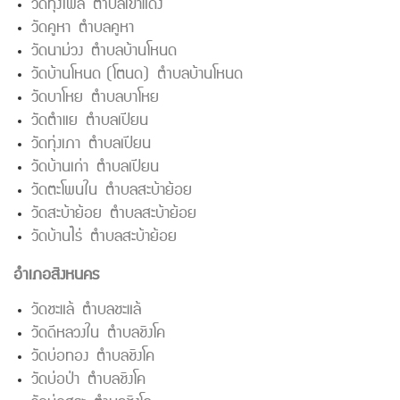
วัดทุ่งไพล ตำบลเขาแดง
วัดคูหา ตำบลคูหา
วัดนาม่วง ตำบลบ้านโหนด
วัดบ้านโหนด (โตนด) ตำบลบ้านโหนด
วัดบาโหย ตำบลบาโหย
วัดตำแย ตำบลเปียน
วัดทุ่งเภา ตำบลเปียน
วัดบ้านเก่า ตำบลเปียน
วัดตะโพนใน ตำบลสะบ้าย้อย
วัดสะบ้าย้อย ตำบลสะบ้าย้อย
วัดบ้านไร่ ตำบลสะบ้าย้อย
อำเภอสิงหนคร
วัดชะแล้ ตำบลชะแล้
วัดดีหลวงใน ตำบลชิงโค
วัดบ่อทอง ตำบลชิงโค
วัดบ่อป่า ตำบลชิงโค