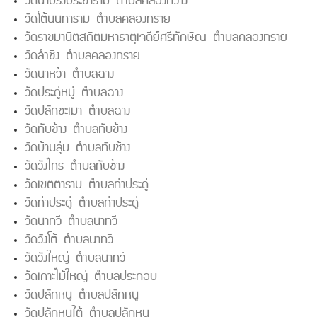
วัดนาปรังประชาราม ตำบลคลองกวาง
วัดโต้นนทาราม ตำบลคลองทราย
วัดราชมานิตสถิตมหาธาตุเจดีย์ศรีทักษิณ ตำบลคลองทราย
วัดลำชิง ตำบลคลองทราย
วัดนาหว้า ตำบลฉาง
วัดประดู่หมู่ ตำบลฉาง
วัดปลักชะเมา ตำบลฉาง
วัดทับช้าง ตำบลทับช้าง
วัดบ้านลุ่ม ตำบลทับช้าง
วัดวังไทร ตำบลทับช้าง
วัดเขตตาราม ตำบลท่าประดู่
วัดท่าประดู่ ตำบลท่าประดู่
วัดนาทวี ตำบลนาทวี
วัดวังโต้ ตำบลนาทวี
วัดวังใหญ่ ตำบลนาทวี
วัดเกาะไม้ใหญ่ ตำบลประกอบ
วัดปลักหนู ตำบลปลักหนู
วัดปลักหนูใต้ ตำบลปลักหนู