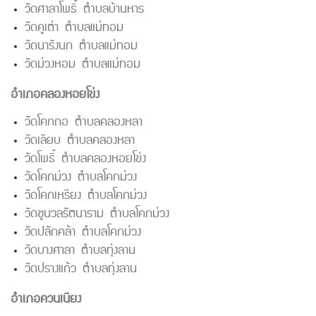
วัดศาลาโพธิ์ ตำบลบ้านหาร
วัดคูเต่า ตำบลแม่ทอม
วัดนารังนก ตำบลแม่ทอม
วัดม่วงหอม ตำบลแม่ทอม
อำเภอคลองหอยโข่ง
วัดโคกกอ ตำบลคลองหลา
วัดเลียบ ตำบลคลองหลา
วัดโพธิ์ ตำบลคลองหอยโข่ง
วัดโคกม่วง ตำบลโคกม่วง
วัดโคกเหรียง ตำบลโคกม่วง
วัดชูนวลรัตนาราม ตำบลโคกม่วง
วัดปลักคล้า ตำบลโคกม่วง
วัดบางศาลา ตำบลทุ่งลาน
วัดปรางแก้ว ตำบลทุ่งลาน
อำเภอควนเนียง