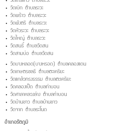
วัดเถรแก้ว ตำบลระวะ
วัดเบิก ตำบลระวะ
วัดพร้าว ตำบลระวะ
วัดพังตรี ตำบลระวะ
วัดหัวระวะ ตำบลระวะ
วัดใหญ่ ตำบลระวะ
วัดสนธิ์ ตำบลวัดสน
วัดสามบ่อ ตำบลวัดสน
วัดบางหลอด(บางหรอด) ตำบลคลองแดน
วัดเกษตรชลธี ตำบลตะเครียะ
วัดแกล้วทรงธรรม ตำบลตะเครียะ
วัดคลองเป็ด ตำบลท่าบอน
วัดศาลาหลวงล่าง ตำบลท่าบอน
วัดบ้านขาว ตำบลบ้านขาว
วัดจาก ตำบลระโนด
อำเภอรัตภูมิ