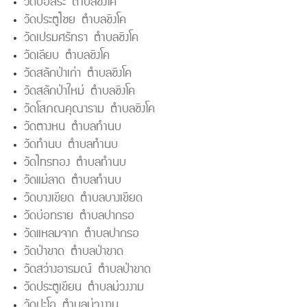
วัดบ่อสระ ตำบลชิงโค
วัดประตูไชย ตำบลชิงโค
วัดเปรมศรัทธา ตำบลชิงโค
วัดเลียบ ตำบลชิงโค
วัดสลักป่าเก่า ตำบลชิงโค
วัดสลักป่าใหม่ ตำบลชิงโค
วัดโสภณคุณาราม ตำบลชิงโค
วัดตางหน ตำบลทำนบ
วัดทำนบ ตำบลทำนบ
วัดไทรทอง ตำบลทำนบ
วัดแม่ลาด ตำบลทำนบ
วัดบางเขียด ตำบลบางเขียด
วัดบ่อทราย ตำบลปากรอ
วัดแหลมจาก ตำบลปากรอ
วัดป่าขาด ตำบลป่าขาด
วัดสว่างอารมณ์ ตำบลป่าขาด
วัดประตูเขียน ตำบลม่วงงาม
วัดปะโอ ตำบลม่วงงาม