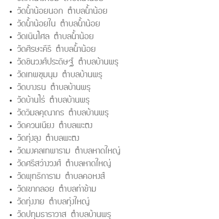
วัดน้ำน้อยนอก ตำบลน้ำน้อย
วัดน้ำน้อยใน ตำบลน้ำน้อย
วัดเนินไศล ตำบลน้ำน้อย
วัดศีรษะคีรี ตำบลน้ำน้อย
วัดชินวงศ์ประดิษฐ์ ตำบลบ้านพรุ
วัดเทพชุมนุม ตำบลบ้านพรุ
วัดบางธน ตำบลบ้านพรุ
วัดบ้านไร่ ตำบลบ้านพรุ
วัดวิมลคุณากร ตำบลบ้านพรุ
วัดควนเนียง ตำบลพะตง
วัดทุ่งลุง ตำบลพะตง
วัดมงคลเทพาราม ตำบลหาดใหญ่
วัดศรีสว่างวงศ์ ตำบลหาดใหญ่
วัดพุทธิการาม ตำบลคอหงส์
วัดเขากลอย ตำบลท่าข้าม
วัดทุ่งงาย ตำบลทุ่งใหญ่
วัดปทุมธาราวาส ตำบลบ้านพรุ