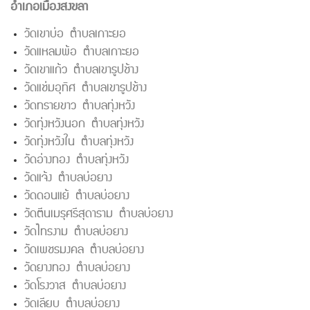
อำเภอเมืองสงขลา
วัดเขาบ่อ ตำบลเกาะยอ
วัดแหลมพ้อ ตำบลเกาะยอ
วัดเขาแก้ว ตำบลเขารูปช้าง
วัดแช่มอุทิศ ตำบลเขารูปช้าง
วัดทรายขาว ตำบลทุ่งหวัง
วัดทุ่งหวังนอก ตำบลทุ่งหวัง
วัดทุ่งหวังใน ตำบลทุ่งหวัง
วัดอ่างทอง ตำบลทุ่งหวัง
วัดแจ้ง ตำบลบ่อยาง
วัดดอนแย้ ตำบลบ่อยาง
วัดตีนเมรุศรีสุดาราม ตำบลบ่อยาง
วัดไทรงาม ตำบลบ่อยาง
วัดเพชรมงคล ตำบลบ่อยาง
วัดยางทอง ตำบลบ่อยาง
วัดโรงวาส ตำบลบ่อยาง
วัดเลียบ ตำบลบ่อยาง