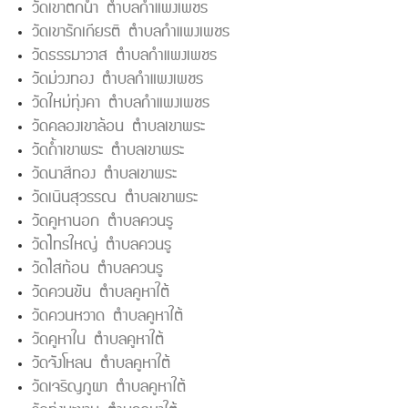
วัดเขาตกน้ำ ตำบลกำแพงเพชร
วัดเขารักเกียรติ ตำบลกำแพงเพชร
วัดธรรมาวาส ตำบลกำแพงเพชร
วัดม่วงทอง ตำบลกำแพงเพชร
วัดใหม่ทุ่งคา ตำบลกำแพงเพชร
วัดคลองเขาล้อน ตำบลเขาพระ
วัดถ้ำเขาพระ ตำบลเขาพระ
วัดนาสีทอง ตำบลเขาพระ
วัดเนินสุวรรณ ตำบลเขาพระ
วัดคูหานอก ตำบลควนรู
วัดไทรใหญ่ ตำบลควนรู
วัดไสท้อน ตำบลควนรู
วัดควนขัน ตำบลคูหาใต้
วัดควนหวาด ตำบลคูหาใต้
วัดคูหาใน ตำบลคูหาใต้
วัดจังโหลน ตำบลคูหาใต้
วัดเจริญภูผา ตำบลคูหาใต้