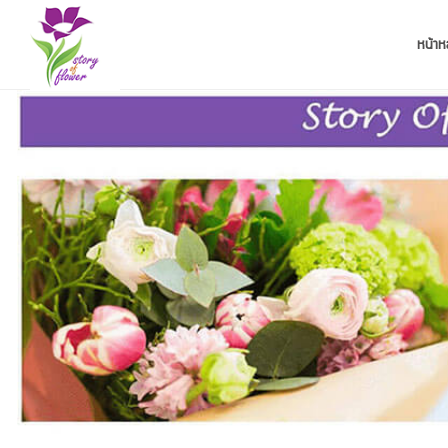
หน้าห