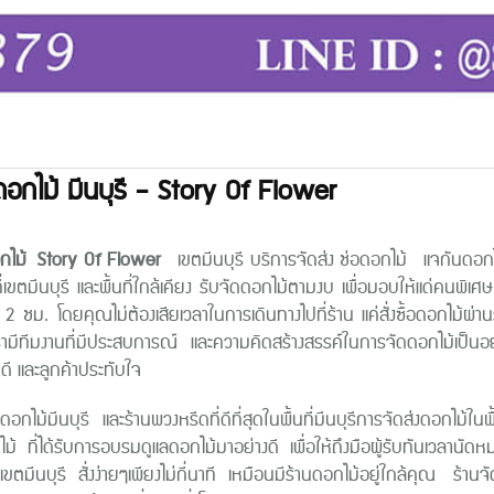
ดอกไม้ มีนบุรี - Story Of Flower
กไม้
Story Of Flower
เขตมีนบุรี บริการจัดส่ง ช่อดอกไม้ แจกันดอกไ
ที่เขตมีนบุรี และพื้นที่ใกล้เคียง รับจัดดอกไม้ตามงบ เพื่อมอบให้แด่คนพิ
2 ชม. โดยคุณไม่ต้องเสียเวลาในการเดินทางไปที่ร้าน แค่สั่งซื้อดอกไม้ผ่
รามีทีมงานที่มีประสบการณ์ และความคิดสร้างสรรค์ในการจัดดอกไม้เป็นอย
ี และลูกค้าประทับใจ
ดดอกไม้มีนบุรี และร้านพวงหรีดที่ดีที่สุดในพื้นที่มีนบุรีการจัดส่งดอกไ
ไม้ ที่ได้รับการอบรมดูแลดอกไม้มาอย่างดี เพื่อให้ถึงมือผู้รับทันเวล
ขตมีนบุรี สั่งง่ายๆเพียงไม่กี่นาที เหมือนมีร้านดอกไม้อยู่ใกล้คุณ ร้านจัดด