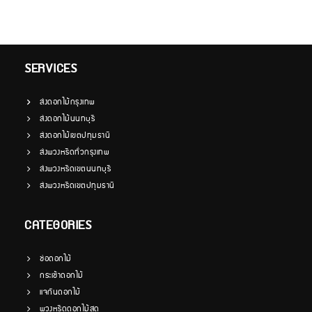
SERVICES
ส่งดอกไม้กรุงเทพ
ส่งดอกไม้นนทบุรี
ส่งดอกไม้เขตปทุมธานี
ส่งพวงหรีดทั่วกรุงเทพ
ส่งพวงหรีดเขตนนทบุรี
ส่งพวงหรีดเขตปทุมธานี
CATEGORIES
ช่อดอกไม้
กระเช้าดอกไม้
แจกันดอกไม้
พวงหรีดดอกไม้สด