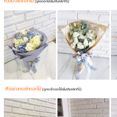
ตัวอย่างช่อดอกไม้
(ดูช่อดอกไม้เพิ่มเติมคลิกที่นี่)
ตัวอย่างกระเช้าดอกไม้
(ดูกระเช้าดอกไม้เพิ่มเติมคลิกที่นี่)